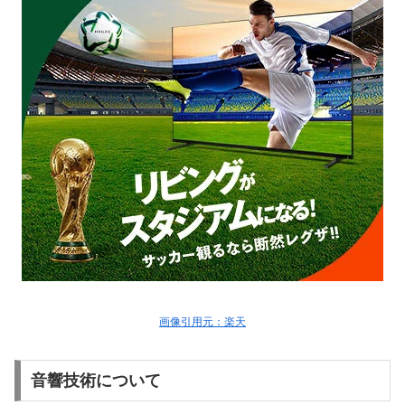
画像引用元：楽天
音響技術について