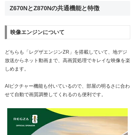
Z670NとZ870Nの共通機能と特徴
映像エンジンについて
どちらも「レグザエンジンZR」を搭載していて、地デジ
放送からネット動画まで、高画質処理でキレイな映像を楽
しめます。
AIピクチャー機能も付いているので、部屋の明るさに合わ
せて自動で画質調整してくれるのも便利です。