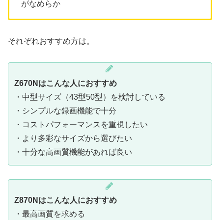
がなめらか
それぞれおすすめ方は。
Z670Nはこんな人におすすめ
・中型サイズ（43型50型）を検討している
・シンプルな録画機能で十分
・コストパフォーマンスを重視したい
・より多彩なサイズから選びたい
・十分な高画質機能があれば良い
Z870Nはこんな人におすすめ
・最高画質を求める