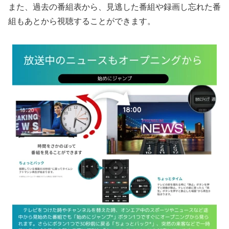
また、過去の番組表から、見逃した番組や録画し忘れた番
組もあとから視聴することができます。