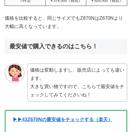
75V型
￥374,000（税込）
￥528,000（税込）
価格を比較すると、同じサイズでもZ870NはZ670Nより
大幅に高くなっています。
最安値で購入できるのはこちら！
価格は変動しますし、販売店によっても違い
ます。
大きな買い物ですので、こちらで最安値をチ
ェックしてみてくださいね！
▶▶43Z670Nの最安値をチェックする（楽天）