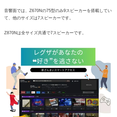
音響面では、Z670Nの75型のみ9スピーカーを搭載してい
て、他のサイズは7スピーカーです。
Z870Nは全サイズ共通で7スピーカーです。