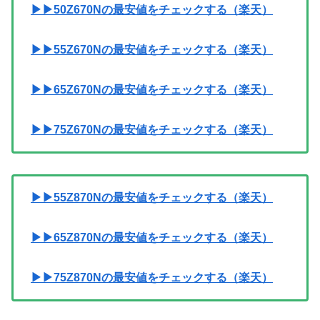
▶▶50Z670Nの最安値をチェックする（楽天）
▶▶55Z670Nの最安値をチェックする（楽天）
▶▶65Z670Nの最安値をチェックする（楽天）
▶▶75Z670Nの最安値をチェックする（楽天）
▶▶55Z870Nの最安値をチェックする（楽天）
▶▶65Z870Nの最安値をチェックする（楽天）
▶▶75Z870Nの最安値をチェックする（楽天）