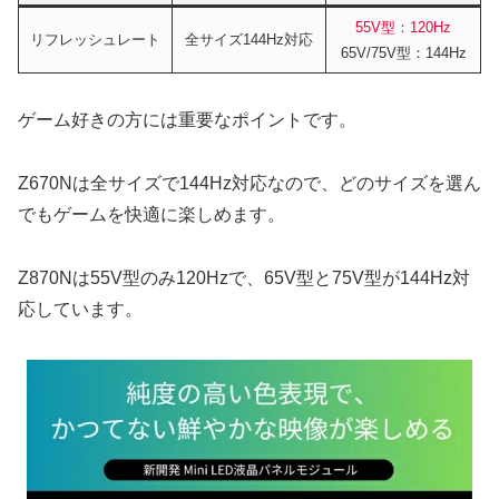
55V型：120Hz
リフレッシュレート
全サイズ144Hz対応
65V/75V型：144Hz
ゲーム好きの方には重要なポイントです。
Z670Nは全サイズで144Hz対応なので、どのサイズを選ん
でもゲームを快適に楽しめます。
Z870Nは55V型のみ120Hzで、65V型と75V型が144Hz対
応しています。