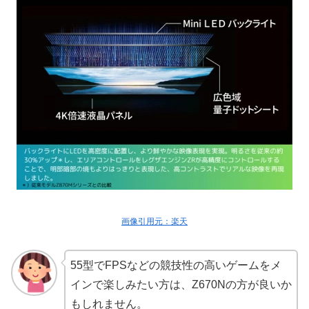
画像引用元：楽天
55型でFPSなどの競技性の高いゲームをメ
インで楽しみたい方は、Z670Nの方が良いか
もしれません。