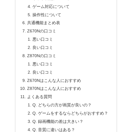
ゲーム対応について
操作性について
共通機能まとめ表
Z670Nの口コミ
悪い口コミ
良い口コミ
Z870Nの口コミ
悪い口コミ
良い口コミ
Z670Nはこんな人におすすめ
Z870Nはこんな人におすすめ
よくある質問
Q. どちらの方が画質が良いの？
Q. ゲームをするならどちらがおすすめ？
Q. 録画機能の差は大きい？
Q. 音質に違いはある？