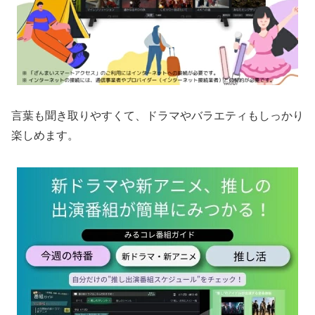
言葉も聞き取りやすくて、ドラマやバラエティもしっかり
楽しめます。