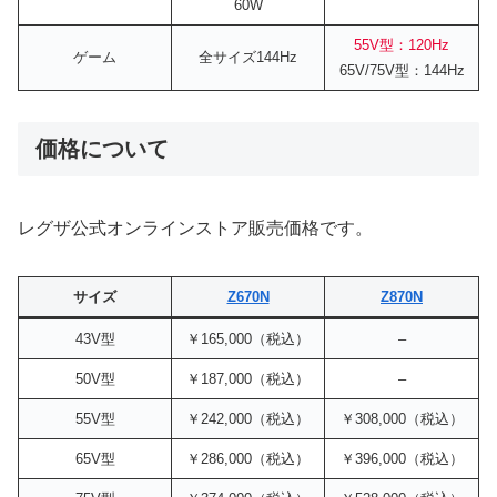
60W
55V型：120Hz
ゲーム
全サイズ144Hz
65V/75V型：144Hz
価格について
レグザ公式オンラインストア販売価格です。
サイズ
Z670N
Z870N
43V型
￥165,000（税込）
–
50V型
￥187,000（税込）
–
55V型
￥242,000（税込）
￥308,000（税込）
65V型
￥286,000（税込）
￥396,000（税込）