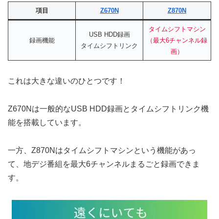
項目
Z670N
Z870N
タイムシフトマシン
USB HDD録画
録画機能
（最大6チャンネル録
タイムシフトリンク
画）
これは大きな違いのひとつです！
Z670Nは一般的なUSB HDD録画とタイムシフトリンク機
能を搭載しています。
一方、Z870Nはタイムシフトマシンという機能があっ
て、地デジ番組を最大6チャンネルまるごと録画できま
す。