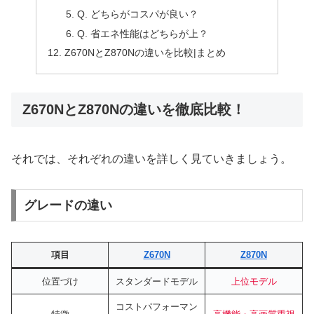
Q. どちらがコスパが良い？
Q. 省エネ性能はどちらが上？
Z670NとZ870Nの違いを比較|まとめ
Z670NとZ870Nの違いを徹底比較！
それでは、それぞれの違いを詳しく見ていきましょう。
グレードの違い
項目
Z670N
Z870N
位置づけ
スタンダードモデル
上位モデル
コストパフォーマン