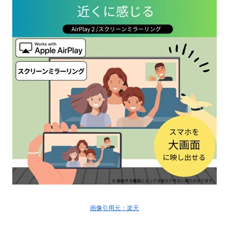
画像引用元：楽天