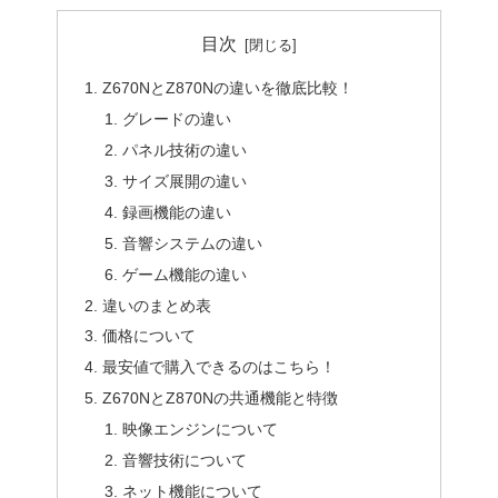
目次
Z670NとZ870Nの違いを徹底比較！
グレードの違い
パネル技術の違い
サイズ展開の違い
録画機能の違い
音響システムの違い
ゲーム機能の違い
違いのまとめ表
価格について
最安値で購入できるのはこちら！
Z670NとZ870Nの共通機能と特徴
映像エンジンについて
音響技術について
ネット機能について